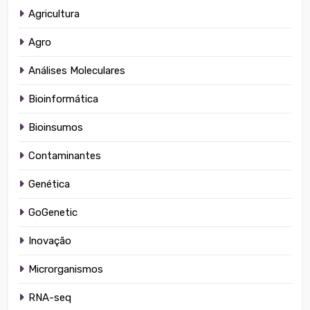
Agricultura
Agro
Análises Moleculares
Bioinformática
Bioinsumos
Contaminantes
Genética
GoGenetic
Inovação
Microrganismos
RNA-seq