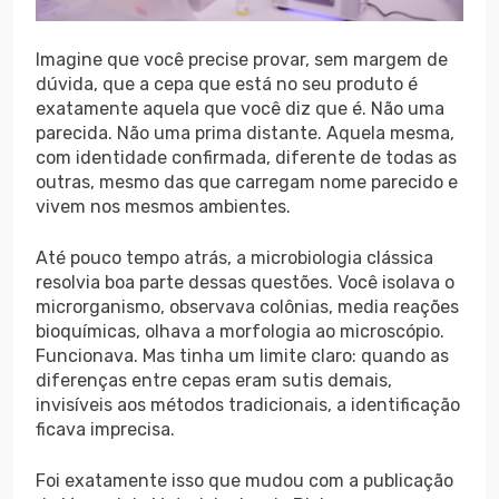
Imagine que você precise provar, sem margem de
dúvida, que a cepa que está no seu produto é
exatamente aquela que você diz que é. Não uma
parecida. Não uma prima distante. Aquela mesma,
com identidade confirmada, diferente de todas as
outras, mesmo das que carregam nome parecido e
vivem nos mesmos ambientes.
Até pouco tempo atrás, a microbiologia clássica
resolvia boa parte dessas questões. Você isolava o
microrganismo, observava colônias, media reações
bioquímicas, olhava a morfologia ao microscópio.
Funcionava. Mas tinha um limite claro: quando as
diferenças entre cepas eram sutis demais,
invisíveis aos métodos tradicionais, a identificação
ficava imprecisa.
Foi exatamente isso que mudou com a publicação