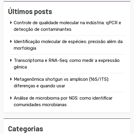
Últimos posts
Controle de qualidade molecular na indústria: qPCR e
detecção de contaminantes
Identificação molecular de espécies: precisão além da
morfologia
Transcriptoma e RNA-Seq: como medir a expressão
gênica
Metagenômica shotgun vs amplicon (16S/ITS):
diferenças e quando usar
Análise de microbioma por NGS: como identificar
comunidades microbianas
Categorias