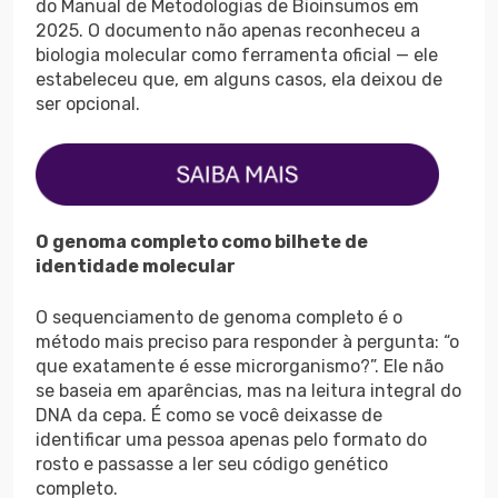
do Manual de Metodologias de Bioinsumos em
2025. O documento não apenas reconheceu a
biologia molecular como ferramenta oficial — ele
estabeleceu que, em alguns casos, ela deixou de
ser opcional.
O genoma completo como bilhete de
identidade molecular
O sequenciamento de genoma completo é o
método mais preciso para responder à pergunta: “o
que exatamente é esse microrganismo?”. Ele não
se baseia em aparências, mas na leitura integral do
DNA da cepa. É como se você deixasse de
identificar uma pessoa apenas pelo formato do
rosto e passasse a ler seu código genético
completo.