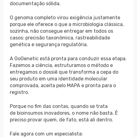
documentação sólida.
O genoma completo virou exigência justamente
porque ele oferece o que a microbiologia clássica,
sozinha, não consegue entregar em todos os
casos: precisão taxonômica, rastreabilidade
genética e segurança regulatória.
A GoGenetic está pronta para conduzir essa etapa.
Fazemos a ciência, estruturamos o método e
entregamos o dossiê que transforma a cepa do
seu produto em uma identidade molecular
comprovada, aceita pelo MAPA e pronta para o
registro.
Porque no fim das contas, quando se trata
de bioinsumos inovadores, o nome não basta. É
preciso provar quem, de fato, está ali dentro.
Fale agora com um especialista: