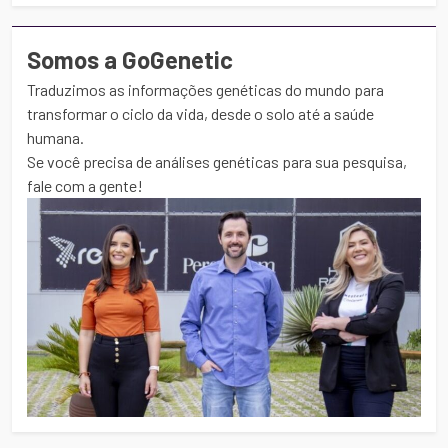
Somos a GoGenetic
Traduzimos as informações genéticas do mundo para
transformar o ciclo da vida, desde o solo até a saúde
humana.
Se você precisa de análises genéticas para sua pesquisa,
fale com a gente!