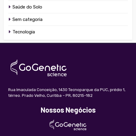
Saúde do Solo
Sem categoria
Tecnologia
Rua Imaculada Conceição, 1430 Tecnoparque da PUC, prédio 1,
térreo. Prado Velho, Curitiba – PR, 80215-182
Nossos Negócios