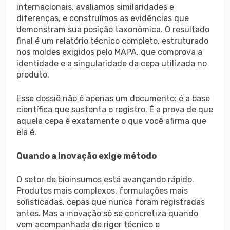
internacionais, avaliamos similaridades e
diferenças, e construímos as evidências que
demonstram sua posição taxonômica. O resultado
final é um relatório técnico completo, estruturado
nos moldes exigidos pelo MAPA, que comprova a
identidade e a singularidade da cepa utilizada no
produto.
Esse dossiê não é apenas um documento: é a base
científica que sustenta o registro. É a prova de que
aquela cepa é exatamente o que você afirma que
ela é.
Quando a inovação exige método
O setor de bioinsumos está avançando rápido.
Produtos mais complexos, formulações mais
sofisticadas, cepas que nunca foram registradas
antes. Mas a inovação só se concretiza quando
vem acompanhada de rigor técnico e