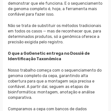
demonstrar que ele funciona. E o sequenciamento
de genoma completo é, hoje, a ferramenta mais
confiável para fazer isso.
Não se trata de substituir os métodos tradicionais
em todos os casos — mas de reconhecer que, para
determinados produtos, só a genômica oferece a
precisão exigida pelo registro.
O que a GoGenetic entrega no Dossiê de
Identificação Taxonômica
Nosso trabalho começa com o sequenciamento do
genoma completo da cepa, garantindo alta
cobertura para que a montagem seja precisa e
confiável. A partir daí, seguem as etapas de
bioinformática: montagem, anotação e análise
comparativa.
Comparamos a cepa com bancos de dados