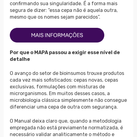
confirmando sua singularidade. É a forma mais
segura de dizer: “essa cepa não é aquela outra,
mesmo que os nomes sejam parecidos”.
Por que o MAPA passou a exigir esse nível de
detalhe
O avanço do setor de bioinsumos trouxe produtos
cada vez mais sofisticados: cepas novas, cepas
exclusivas, formulações com misturas de
microrganismos. Em muitos desses casos, a
microbiologia clássica simplesmente não consegue
diferenciar uma cepa de outra com segurança.
O Manual deixa claro que, quando a metodologia
empregada não está previamente normatizada, é
necessário validar analiticamente o método e