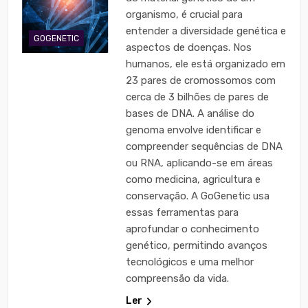
organismo, é crucial para
entender a diversidade genética e
GOGENETIC
aspectos de doenças. Nos
humanos, ele está organizado em
23 pares de cromossomos com
cerca de 3 bilhões de pares de
bases de DNA. A análise do
genoma envolve identificar e
compreender sequências de DNA
ou RNA, aplicando-se em áreas
como medicina, agricultura e
conservação. A GoGenetic usa
essas ferramentas para
aprofundar o conhecimento
genético, permitindo avanços
tecnológicos e uma melhor
compreensão da vida.
Ler