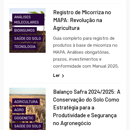
Registro de Micorriza no
ANÁLISES
MAPA: Revolução na
MOLECULARES
Agricultura
BIOINSUMOS
Guia completo para registro de
SAÚDE DO SOLO
produtos à base de micorriza no
TECNOLOGIA
MAPA. Análises obrigatórias,
prazos, investimentos e
conformidade com Manual 2025.
Ler
Balanço Safra 2024/2025: A
Conservação do Solo Como
AGRICULTURA
Estratégia para a
AGRO
Produtividade e Segurança
GOGENETIC
no Agronegócio
SAÚDE DO SOLO