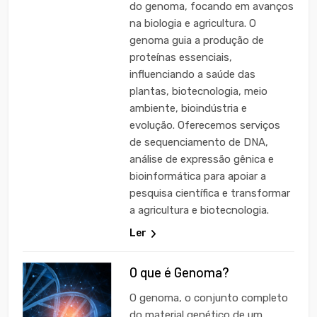
do genoma, focando em avanços
na biologia e agricultura. O
genoma guia a produção de
proteínas essenciais,
influenciando a saúde das
plantas, biotecnologia, meio
ambiente, bioindústria e
evolução. Oferecemos serviços
de sequenciamento de DNA,
análise de expressão gênica e
bioinformática para apoiar a
pesquisa científica e transformar
a agricultura e biotecnologia.
Ler
O que é Genoma?
O genoma, o conjunto completo
do material genético de um