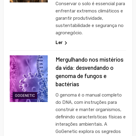
Conservar o solo é essencial para
enfrentar extremos climáticos e
garantir produtividade,
sustentabilidade e segurança no
agronegócio.
Ler
Mergulhando nos mistérios
da vida: desvendando o
genoma de fungos e
bactérias
O genoma é o manual completo
GOGENETIC
do DNA, com instruções para
construir e manter organismos,
definindo características físicas e
interações ambientais. A
GoGenetic explora os segredos