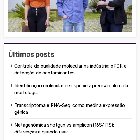
Últimos posts
Controle de qualidade molecular na indústria: qPCR e
detecção de contaminantes
Identificação molecular de espécies: precisão além da
morfologia
Transcriptoma e RNA-Seq: como medir a expressão
gênica
Metagenômica shotgun vs amplicon (16S/ITS):
diferenças e quando usar