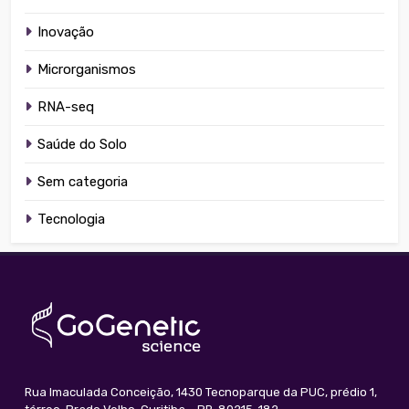
Inovação
Microrganismos
RNA-seq
Saúde do Solo
Sem categoria
Tecnologia
Rua Imaculada Conceição, 1430 Tecnoparque da PUC, prédio 1,