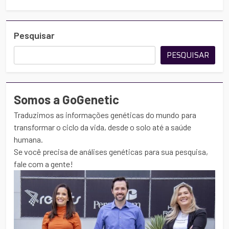
Pesquisar
PESQUISAR
Somos a GoGenetic
Traduzimos as informações genéticas do mundo para
transformar o ciclo da vida, desde o solo até a saúde
humana.
Se você precisa de análises genéticas para sua pesquisa,
fale com a gente!