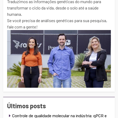
Traduzimos as informações genéticas do mundo para
transformar o ciclo da vida, desde o solo até a saúde
humana.
Se você precisa de análises genéticas para sua pesquisa,
fale com a gente!
Últimos posts
Controle de qualidade molecular na indústria: qPCR e