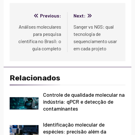
Navegação
Previous:
Next:
de
Análises moleculares
Sanger vs NGS: qual
para pesquisa
tecnologia de
Post
científica no Brasil: o
sequenciamento usar
guia completo
em cada projeto
Relacionados
Controle de qualidade molecular na
indústria: qPCR e detecção de
contaminantes
Identificação molecular de
espécies: precisão além da