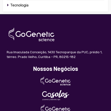
Tecnologia
Rua Imaculada Conceição, 1430 Tecnoparque da PUC, prédio 1,
térreo. Prado Velho, Curitiba – PR, 80215-182
Nossos Negócios