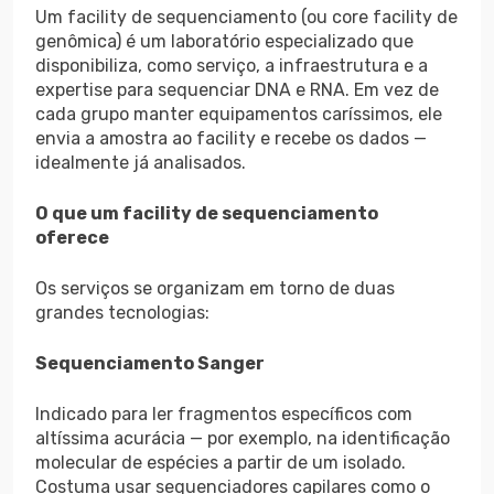
Um facility de sequenciamento (ou core facility de
genômica) é um laboratório especializado que
disponibiliza, como serviço, a infraestrutura e a
expertise para sequenciar DNA e RNA. Em vez de
cada grupo manter equipamentos caríssimos, ele
envia a amostra ao facility e recebe os dados —
idealmente já analisados.
O que um facility de sequenciamento
oferece
Os serviços se organizam em torno de duas
grandes tecnologias:
Sequenciamento Sanger
Indicado para ler fragmentos específicos com
altíssima acurácia — por exemplo, na identificação
molecular de espécies a partir de um isolado.
Costuma usar sequenciadores capilares como o