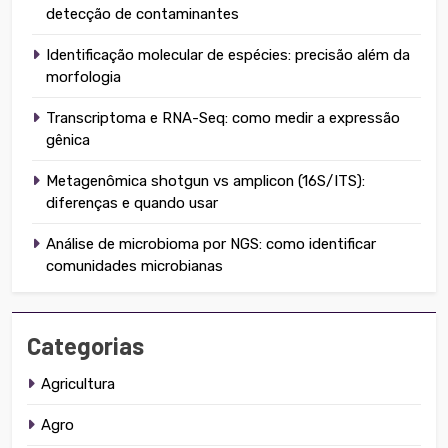
detecção de contaminantes
Identificação molecular de espécies: precisão além da
morfologia
Transcriptoma e RNA-Seq: como medir a expressão
gênica
Metagenômica shotgun vs amplicon (16S/ITS):
diferenças e quando usar
Análise de microbioma por NGS: como identificar
comunidades microbianas
Categorias
Agricultura
Agro