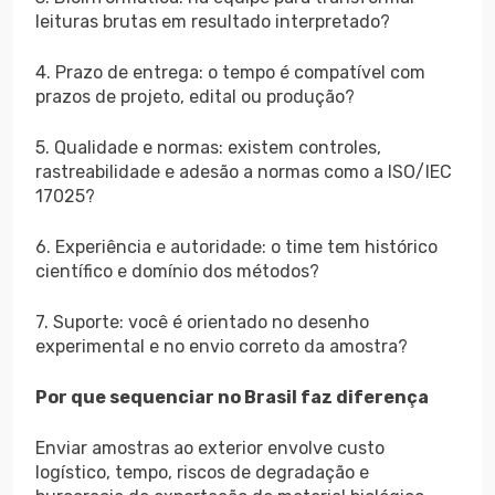
leituras brutas em resultado interpretado?
4. Prazo de entrega: o tempo é compatível com
prazos de projeto, edital ou produção?
5. Qualidade e normas: existem controles,
rastreabilidade e adesão a normas como a ISO/IEC
17025?
6. Experiência e autoridade: o time tem histórico
científico e domínio dos métodos?
7. Suporte: você é orientado no desenho
experimental e no envio correto da amostra?
Por que sequenciar no Brasil faz diferença
Enviar amostras ao exterior envolve custo
logístico, tempo, riscos de degradação e