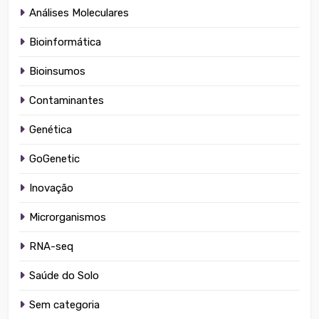
Análises Moleculares
Bioinformática
Bioinsumos
Contaminantes
Genética
GoGenetic
Inovação
Microrganismos
RNA-seq
Saúde do Solo
Sem categoria