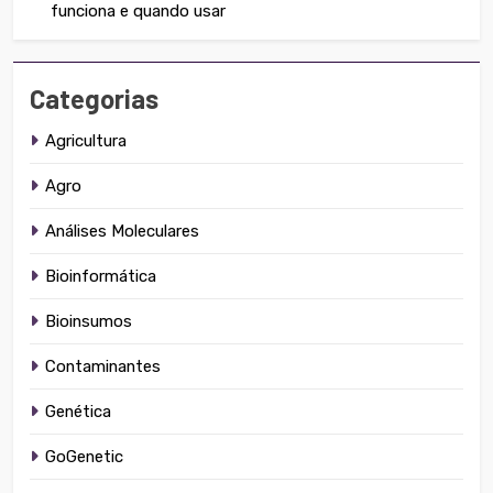
funciona e quando usar
Categorias
Agricultura
Agro
Análises Moleculares
Bioinformática
Bioinsumos
Contaminantes
Genética
GoGenetic