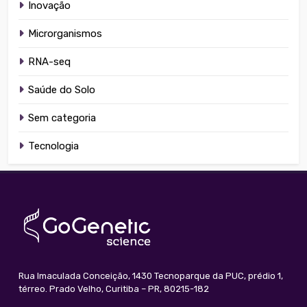
Inovação
Microrganismos
RNA-seq
Saúde do Solo
Sem categoria
Tecnologia
Rua Imaculada Conceição, 1430 Tecnoparque da PUC, prédio 1,
térreo. Prado Velho, Curitiba – PR, 80215-182