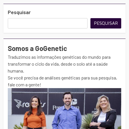
Pesquisar
PESQUISAR
Somos a GoGenetic
Traduzimos as informações genéticas do mundo para
transformar o ciclo da vida, desde o solo até a saúde
humana.
Se você precisa de análises genéticas para sua pesquisa,
fale com a gente!