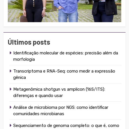
Últimos posts
Identificação molecular de espécies: precisão além da
morfologia
Transcriptoma e RNA-Seq: como medir a expressão
gênica
Metagenômica shotgun vs amplicon (16S/ITS):
diferenças e quando usar
Análise de microbioma por NGS: como identificar
comunidades microbianas
Sequenciamento de genoma completo: o que é, como