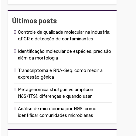
Últimos posts
Controle de qualidade molecular na indústria:
qPCR e detecção de contaminantes
Identificação molecular de espécies: precisão
além da morfologia
Transcriptoma e RNA-Seq: como medir a
expressão gênica
Metagenômica shotgun vs amplicon
(16S/ITS): diferenças e quando usar
Análise de microbioma por NGS: como
identificar comunidades microbianas