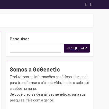
Pesquisar
PESQUISAR
Somos a GoGenetic
Traduzimos as informações genéticas do mundo
para transformar o ciclo da vida, desde o solo até
a saúde humana.
Se você precisa de análises genéticas para sua
pesquisa, fale com a gente!