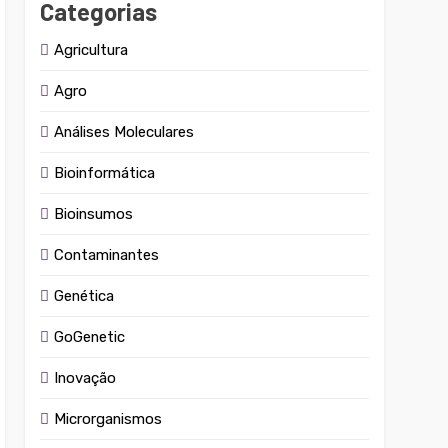
Categorias
Agricultura
Agro
Análises Moleculares
Bioinformática
Bioinsumos
Contaminantes
Genética
GoGenetic
Inovação
Microrganismos