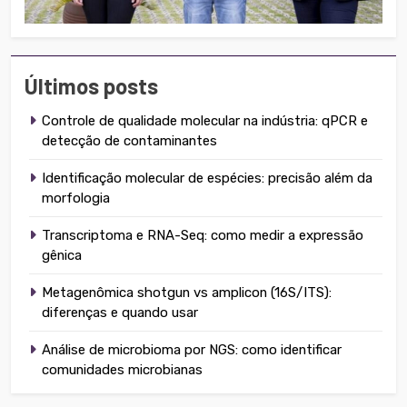
Últimos posts
Controle de qualidade molecular na indústria: qPCR e
detecção de contaminantes
Identificação molecular de espécies: precisão além da
morfologia
Transcriptoma e RNA-Seq: como medir a expressão
gênica
Metagenômica shotgun vs amplicon (16S/ITS):
diferenças e quando usar
Análise de microbioma por NGS: como identificar
comunidades microbianas