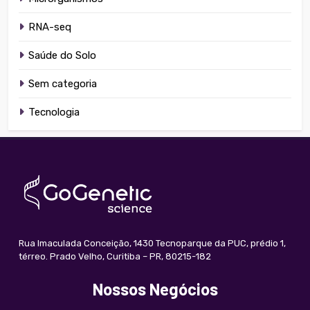
RNA-seq
Saúde do Solo
Sem categoria
Tecnologia
Rua Imaculada Conceição, 1430 Tecnoparque da PUC, prédio 1,
térreo. Prado Velho, Curitiba – PR, 80215-182
Nossos Negócios