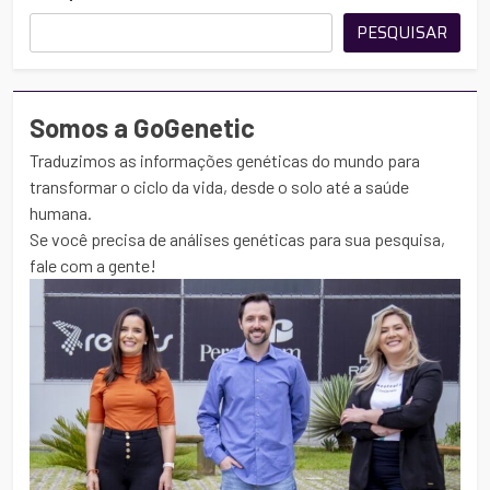
PESQUISAR
Somos a GoGenetic
Traduzimos as informações genéticas do mundo para
transformar o ciclo da vida, desde o solo até a saúde
humana.
Se você precisa de análises genéticas para sua pesquisa,
fale com a gente!