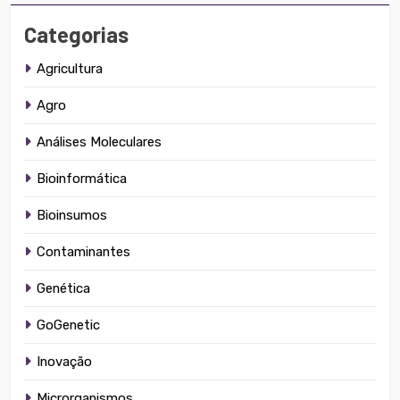
Categorias
Agricultura
Agro
Análises Moleculares
Bioinformática
Bioinsumos
Contaminantes
Genética
GoGenetic
Inovação
Microrganismos